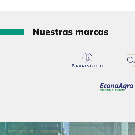
Nuestras marcas