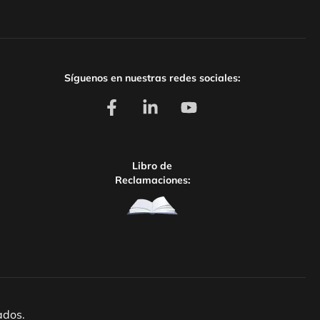
Síguenos en nuestras redes sociales:
Libro de
Reclamaciones:
ados.