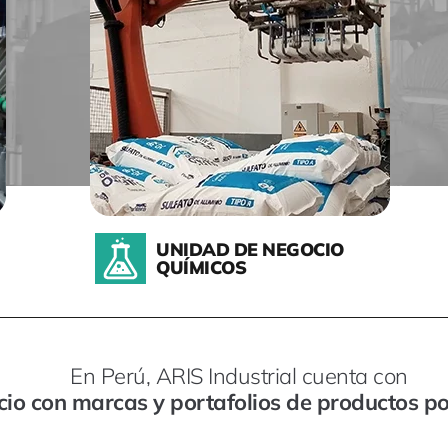
UNIDAD DE NEGOCIO
QUÍMICOS
En Perú, ARIS Industrial cuenta con
cio con marcas y portafolios de productos p