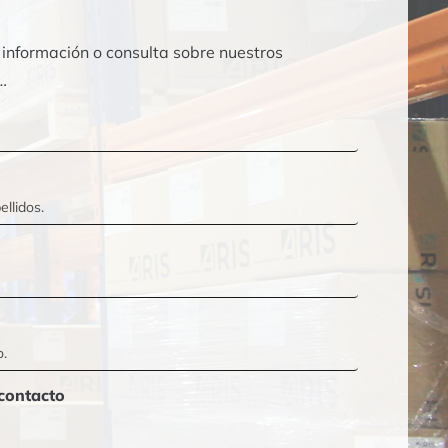
información o consulta sobre nuestros
…
contacto