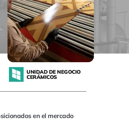
UNIDAD DE NEGOCIO
CERÁMICOS
osicionados en el mercado