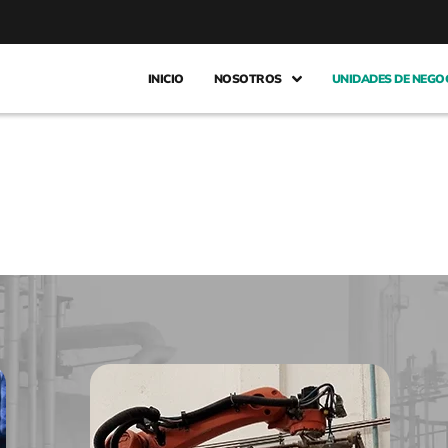
INICIO
NOSOTROS
UNIDADES DE NEGO