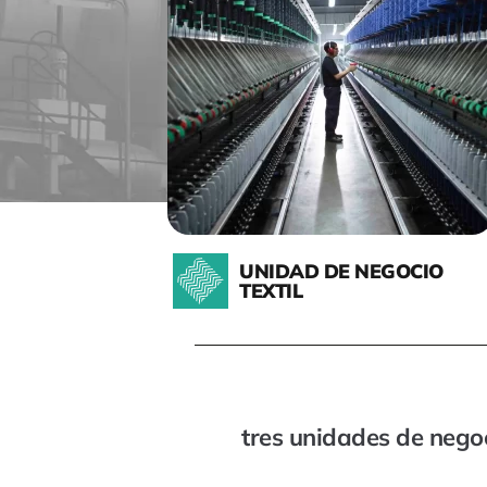
UNIDAD DE NEGOCIO
TEXTIL
tres unidades de nego