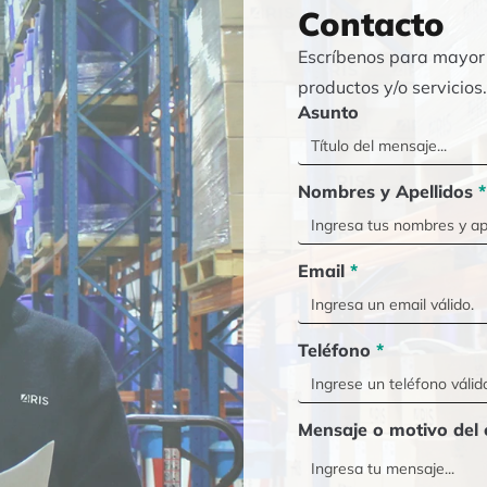
Contacto
Escríbenos para mayor 
productos y/o servicios
Asunto
Nombres y Apellidos
*
Email
*
Teléfono
*
Mensaje o motivo del 