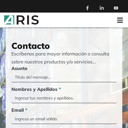
Contacto
Escríbenos para mayor información o consulta
sobre nuestros productos y/o servicios…
Asunto
Nombres y Apellidos
*
Email
*