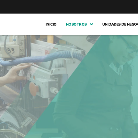
INICIO
NOSOTROS
UNIDADES DE NEGO