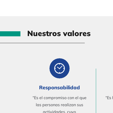
Nuestros valores
Responsabilidad
“Es el compromiso con el que
“Es
las personas realizan sus
actividades, cuyo