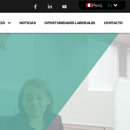
Perú
Es
CIO
NOTICIAS
OPORTUNIDADES LABORALES
CONTACTO