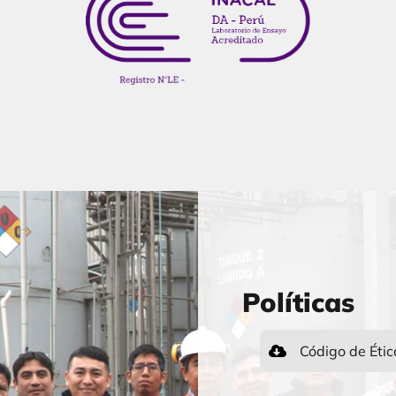
Políticas
Código de Étic