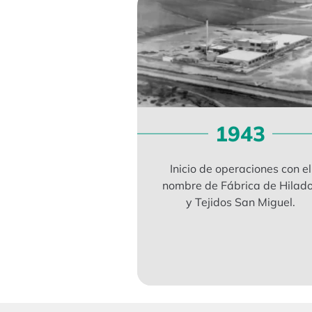
1943
Inicio de operaciones con el
nombre de Fábrica de Hilad
y Tejidos San Miguel.