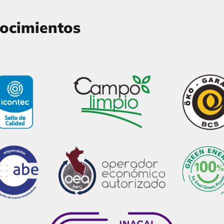
nocimientos