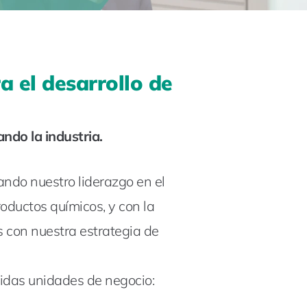
 el desarrollo de
do la industria.
ando nuestro liderazgo en el
roductos químicos, y con la
 con nuestra estrategia de
lidas unidades de negocio: