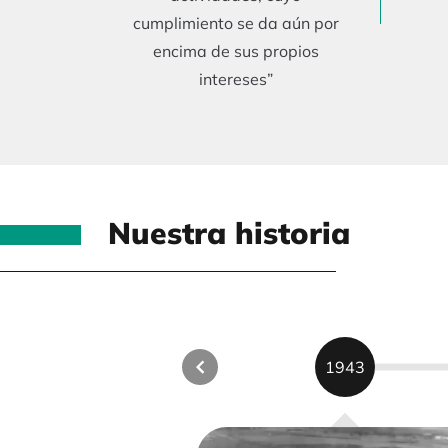
cumplimiento se da aún por
encima de sus propios
intereses”
Nuestra historia
1943