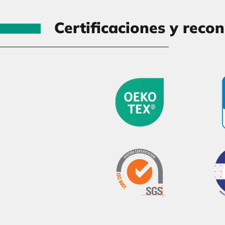
Certificaciones y reco